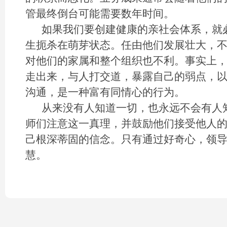
管最终倒台可能需要数年时间。
如果我们要创建健康的亲社会体系，就
生扼杀在萌芽状态。任由他们发展壮大，
对他们的家属和整个组织也不利。事实上
走出来，与人打交道，暴露自己的弱点，
沟通，是一种富有同情心的行为。
从来没有人知道一切，也永远不会有人
师们注意这一真理，并鼓励他们接受他人
己根深蒂固的信念。只有通过好奇心，领
慧。