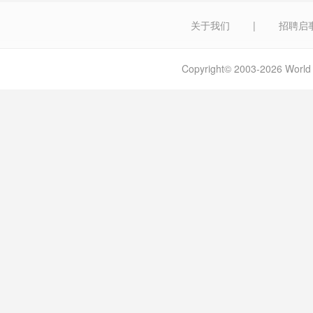
关于我们
|
招聘启
Copyright© 2003-2026 W