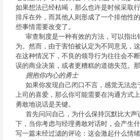
如果想法已经枯竭，那么也许是时候采取
排斥在外，而其他人则形成了一个排他性的
些事情需要改变了。
审查制度是一种有效的方法，可以指出
为。然而，由于害怕被认定为不同意见，
在这种情况下，不良的领导行为往往会不断
误的商业决策，或者更糟糕的道德失范。
拥抱你内心的勇士
如果你发现自己闭口不言，感觉无法忠
上司的喜爱，那么你可能需要在沟通方式
勇敢地说话是关键。
首先问问自己，为什么保持沉默比大声
下，当你考虑与经理勇敢对话时，会产生
写一篇未经过滤的评论：这会激起什么情