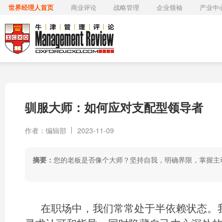
世界经理人首页
商业评论
战略管理
企业领袖
产业中
驯服大师：如何应对支配型领导者
作者：编辑部
2023-11-09
摘要：
您的老板是否像个大师？坚持自我，明确界限，掌握主
在职场中，我们常常处于半依赖状态。