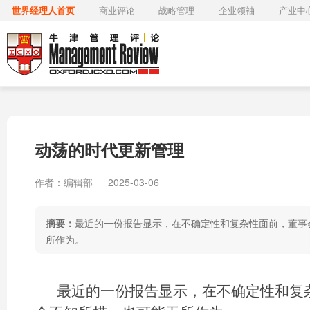
世界经理人首页
商业评论
战略管理
企业领袖
产业中
动荡的时代更新管理
作者：编辑部
2025-03-06
摘要：
最近的一份报告显示，在不确定性和复杂性面前，董事
所作为。
最近的一份报告显示，在不确定性和复