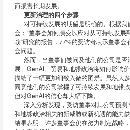
而损害长期发展。
更新治理的四个步骤
对可持续发展的期望是明确的。根据我
会：“董事会如何演变以应对从可持续发展
战”研究的报告，77%的受访者表示董事会
会问题。
然而，当董事们被问及他们的公司是否
展、GenAI、贸易和地缘政治将如何影响
描绘了一幅更加细致入微的图景。虽然大
同意他们的公司掌握了可持续发展和地缘
但对GenAI的信心却大幅下降。
深入分析发现，受访董事对其公司预测与
和地缘政治相关的新威胁或新机遇的能力
结果表明，许多董事会仍在努力制定战略