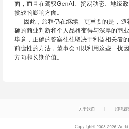
面，而且在驾驭GenAI、贸易动态、地缘
挑战的影响方面。
因此，旅程仍在继续。更重要的是，随
确的商业判断和个人品格变得与深厚的商
毕竟，正确的答案往往取决于利益相关者
前瞻性的方法，董事会可以利用这些干扰
方向和长期价值。
关于我们
|
招聘启
Copyright© 2003-2026 W